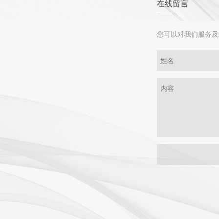
在线留言
您可以对我们服务及