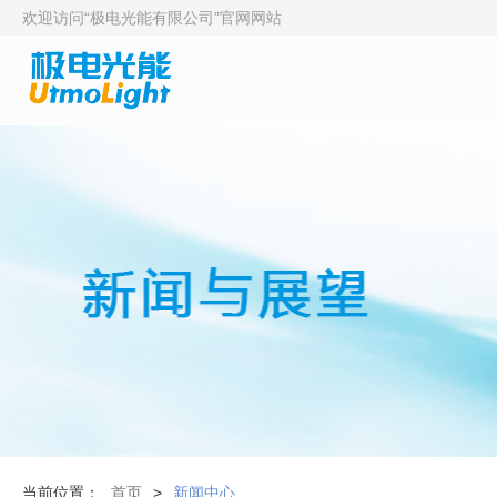
欢迎访问“极电光能有限公司”官网网站
当前位置：
首页
>
新闻中心