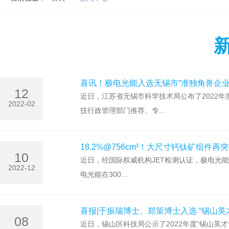
喜讯！极电光能入选无锡市“准独角兽企业
12
近日，江苏省无锡市科学技术局公布了2022
2022-02
技行政管理部门推荐、专...
18.2%@756cm²！大尺寸钙钛矿组件
10
近日，经国际权威机构JET检测认证，极电光能团
2022-12
电光能在300...
喜报|于振瑞博士、郑策博士入选 “锡山
08
近日，锡山区科技局公示了2022年度“锡山