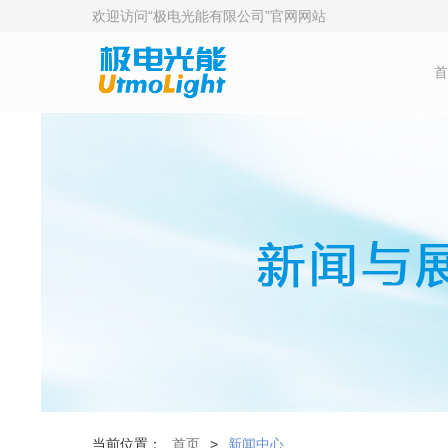
欢迎访问“极电光能有限公司”官网网站
首
当前位置：
首页
>
新闻中心