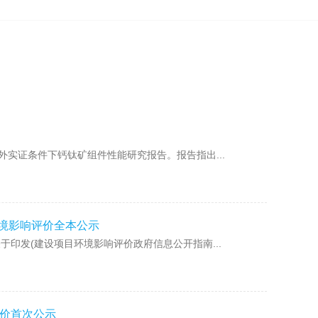
外实证条件下钙钛矿组件性能研究报告。报告指出...
境影响评价全本公示
于印发(建设项目环境影响评价政府信息公开指南...
评价首次公示