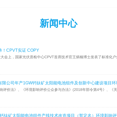
新闻中心
CPVT实证 COPY
业大会上，国家光伏质检中心CPVT首席技术官王炳楠博士发表了标准化户
有限公司年产1GW钙钛矿太阳能电池组件及创新中心建设项目环
评价法》、《环境影响评价公众参与办法》(2018年部令第4号》、《关
MW钙钛矿太阳能电池组件产线技术改造项目（暂定名）环境影响