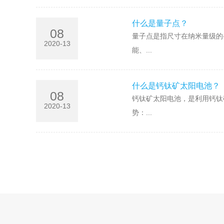
什么是量子点？
08
量子点是指尺寸在纳米量级的
2020-13
能、...
什么是钙钛矿太阳电池？
08
钙钛矿太阳电池，是利用钙钛
2020-13
势：...