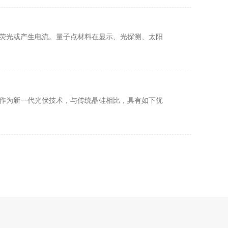
荧光或产生电流。量子点材料在显示、光探测、太阳
作为新一代光伏技术，与传统晶硅相比，具有如下优