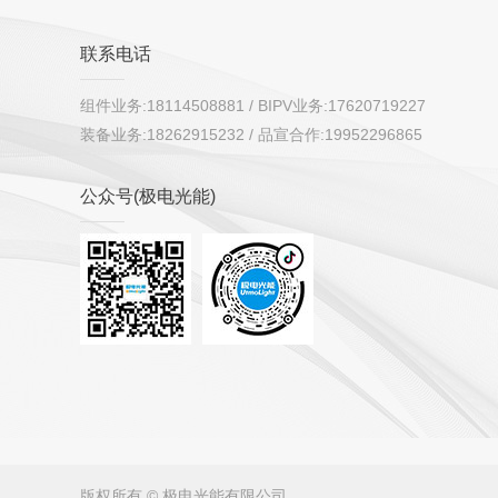
联系电话
组件业务:18114508881 / BIPV业务:17620719227
装备业务:18262915232 / 品宣合作:19952296865
公众号(极电光能)
版权所有 © 极电光能有限公司