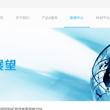
页
关于我们
产品&服务
新闻中心
科创平台
积钙钛矿组件效率突破20%