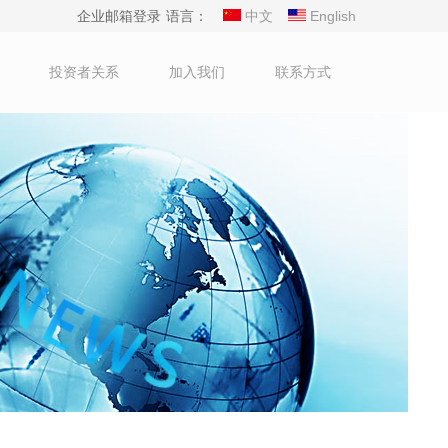
企业邮箱登录
语言：
中文
English
投资者关系
加入我们
联系方式