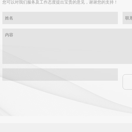
您可以对我们服务及工作态度提出宝贵的意见，谢谢您的支持！