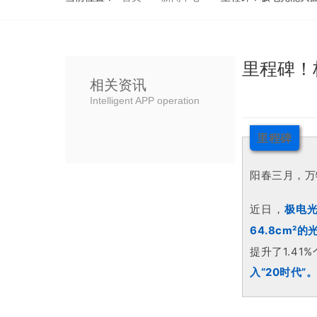
里程碑！
相关资讯
Intelligent APP operation
里程碑
阳春三月，万
近日，
极电
64.8cm²
提升了1.41
入“20时代”