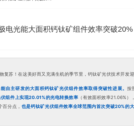
极电光能大面积钙钛矿组件效率突破20%
物复苏！
在这美好而又充满生机的季节里，钙钛矿光伏技术开发
光能自主研发的大面积钙钛矿光伏组件效率取得突破性进展。
按
的光伏组件上实现20.01%的光电转换效率
（有效面积效率21.06%
%个百分点，
也是钙钛矿光伏组件效率全球范围内首次突破20%的
。