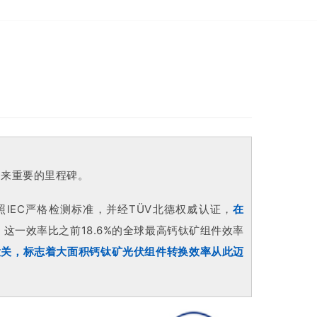
迎来重要的里程碑。
照IEC严格检测标准，并经TÜV北德权威认证，
在
），这一效率比之前18.6%的全球最高钙钛矿组件效率
大关，标志着大面积钙钛矿光伏组件转换效率从此迈