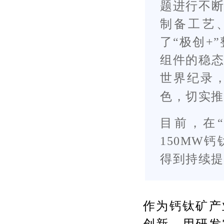
题进行不
制备工艺
了“极创+
组件的稳
世界纪录
色，切实推
目前，在
150MW
得到持续提
作为钙钛矿产