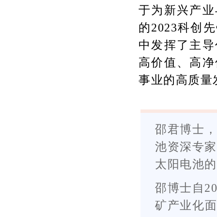
于为新兴产业
的2023科
中发挥了主导
高价值、高净
事业的高质量
邵君博士
池
资深专家
太阳电池的
邵博士自2
矿产业化