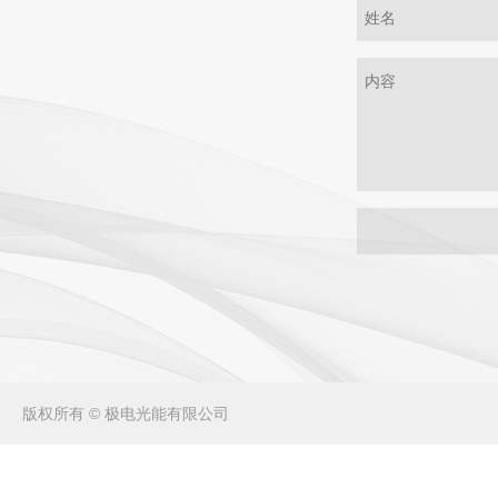
版权所有 © 极电光能有限公司