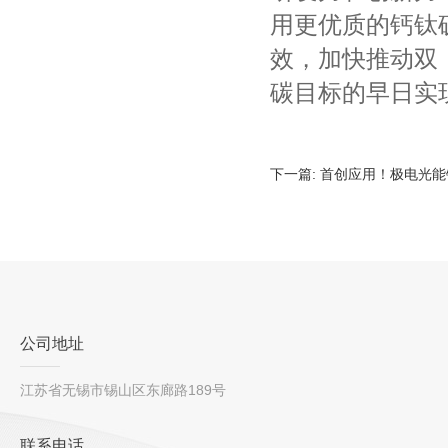
用更优质的钙钛
效，加快推动双
碳目标的早日实
下一篇:
首创应用！极电光能
公司地址
江苏省无锡市锡山区东廊路189号
联系电话