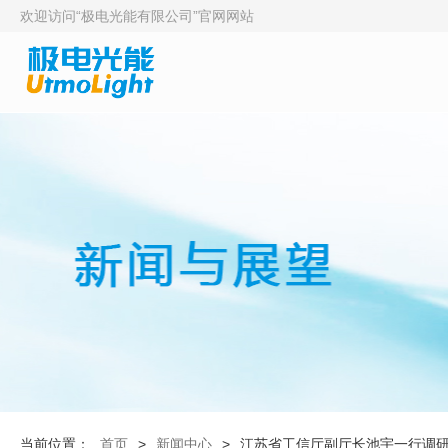
欢迎访问“极电光能有限公司”官网网站
当前位置：
首页
>
新闻中心
>
江苏省工信厅副厅长池宇一行调