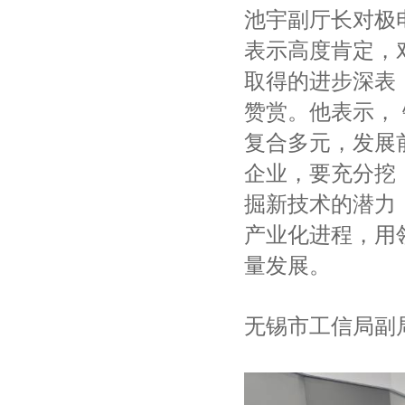
池宇副厅长对极
表示高度肯定，
取得的进步深表
赞赏。他表示，
复合多元，发展
企业，要充分挖
掘新技术的潜力
产业化进程，用
量发展。
无锡市工信局副