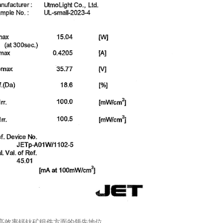
高效率钙钛矿组件方面的领先地位。