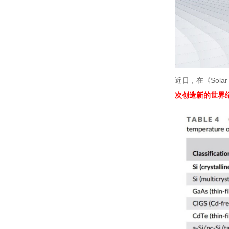
Solar
近日，在《
次创造新的世界