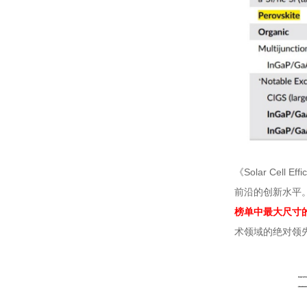
Solar Cell Effi
《
前沿的创新水平
榜单中最大尺寸
术领域的绝对领