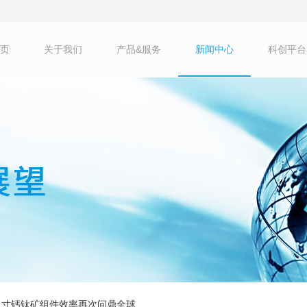
页
关于我们
产品&服务
新闻中心
科创平台
大尺寸钙钛矿组件效率再次问鼎全球