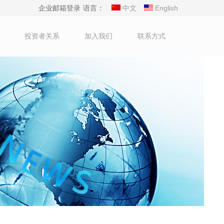
企业邮箱登录
语言：
中文
English
投资者关系
加入我们
联系方式