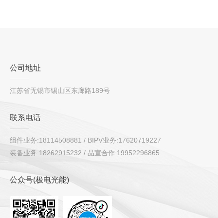
公司地址
江苏省无锡市锡山区东廊路189号
联系电话
组件业务:18114508881 / BIPV业务:17620719227
装备业务:18262915232 / 品宣合作:19952296865
公众号(极电光能)