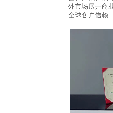
外市场展开商
全球客户信赖