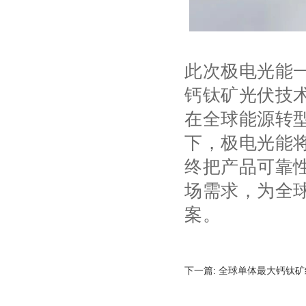
此次极电光能一
钙钛矿光伏技
在全球能源转
下，极电光能
终把产品可靠
场需求，为全
案。
下一篇:
全球单体最大钙钛矿