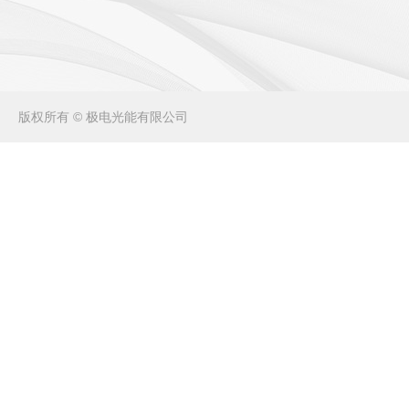
版权所有 © 极电光能有限公司