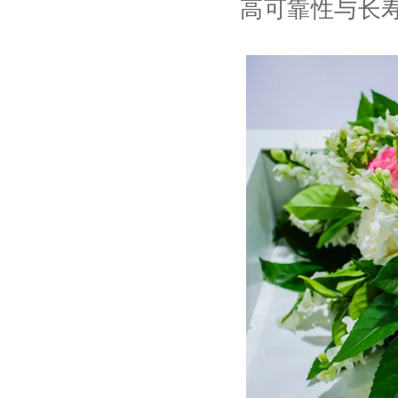
高可靠性与长