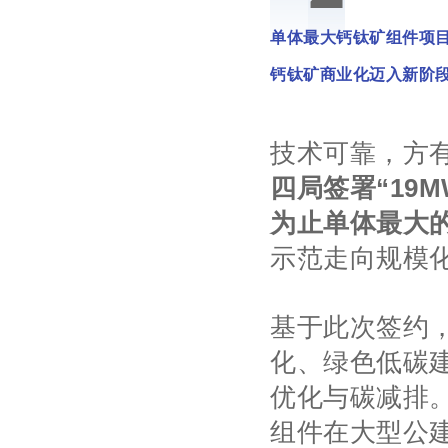
单体最大钙钛矿组件项
钙钛矿商业化迈入新阶
技术可靠，方
四局签署“19
为止单体最大
示范走向规模
基于此次签约
化、绿色低碳
优化与碳减排
组件在大型公