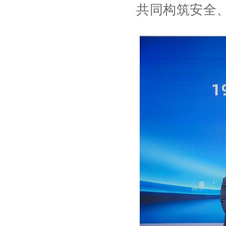
共同构筑安全