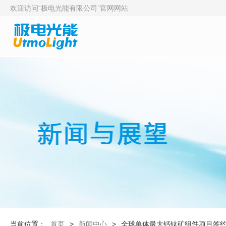
欢迎访问“极电光能有限公司”官网网站
当前位置：
首页
>
新闻中心
>
全球单体最大钙钛矿组件项目签