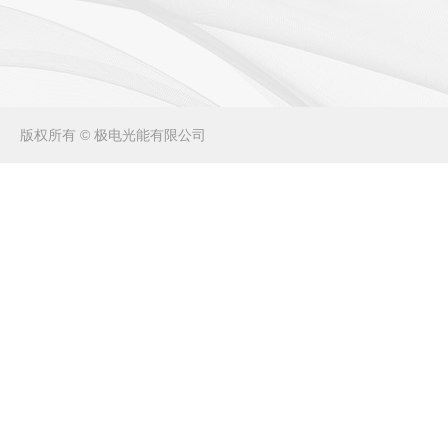
版权所有 © 极电光能有限公司