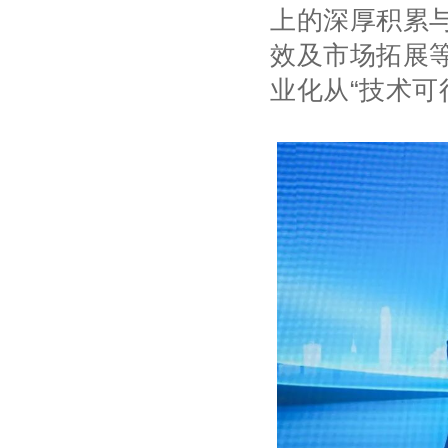
上的深厚积累
效及市场拓展
业化从“技术可