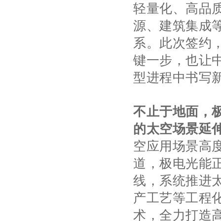
轻量化、高品
源、建筑集成
系。此次签约
键一步，也让
型进程中书写
不止于地面，
的太空场景延
空应用场景高
道，极电光能
线，系统推进
产工艺等工程
术，全力打造