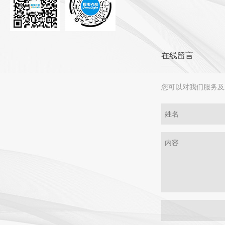
在线留言
您可以对我们服务及