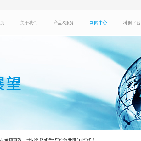
页
关于我们
产品&服务
新闻中心
科创平台
新品全球首发，开启钙钛矿光伏“价值升维”新时代！