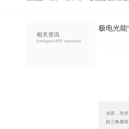
极电光能
相关资讯
Intelligent APP operation
当前，光伏
的三角僵局