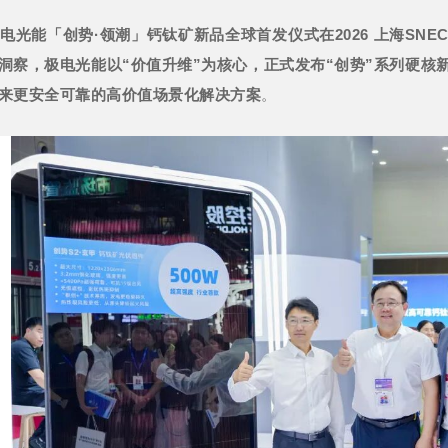
电光能「创势·领潮」钙钛矿新品全球首发仪式在2026 上海SNE
洞察，极电光能以“价值升维”为核心，正式发布“创势”系列硬核
来更安全可靠的高价值场景化解决方案
。