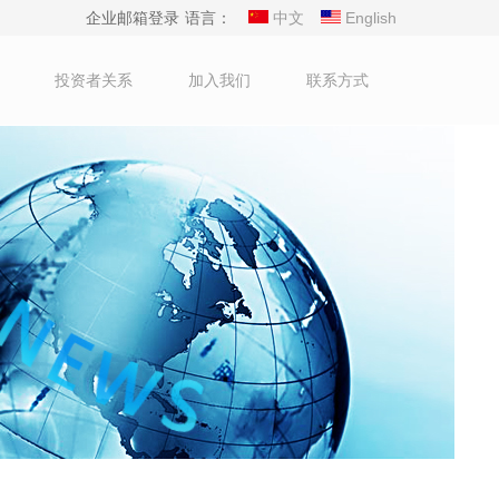
企业邮箱登录
语言：
中文
English
投资者关系
加入我们
联系方式