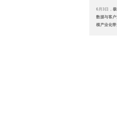
6月3日，
极
数据与客户
模产业化带