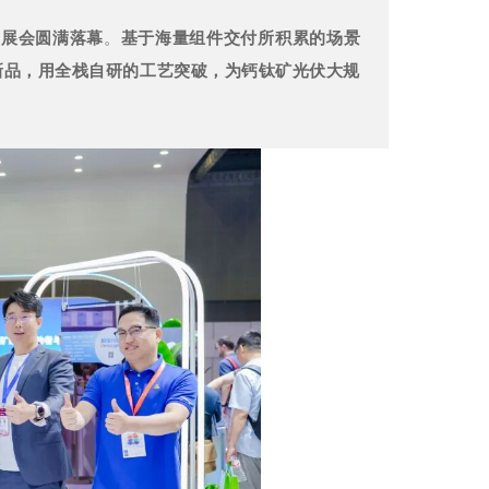
C展会圆满落幕
。
基于海量组件交付所积累的场景
新品，用全栈自研的工艺突破，为钙钛矿光伏大规