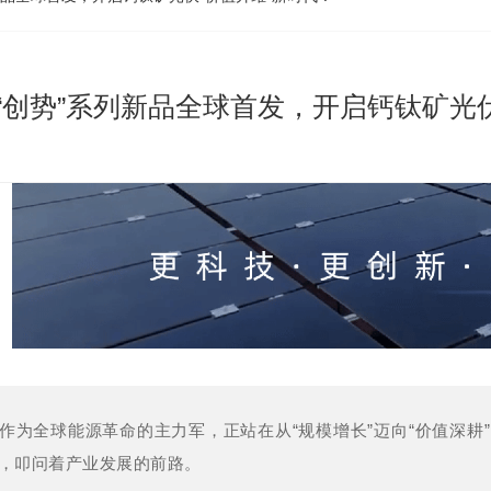
“创势”系列新品全球首发，开启钙钛矿光伏
作为全球能源革命的主力军，正站在从“规模增长”迈向“价值深耕
，叩问着产业发展的前路。