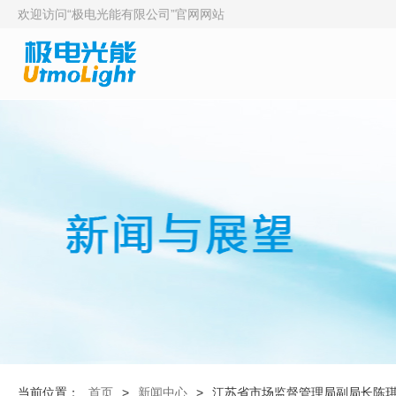
欢迎访问“极电光能有限公司”官网网站
当前位置：
首页
>
新闻中心
>
江苏省市场监督管理局副局长陈