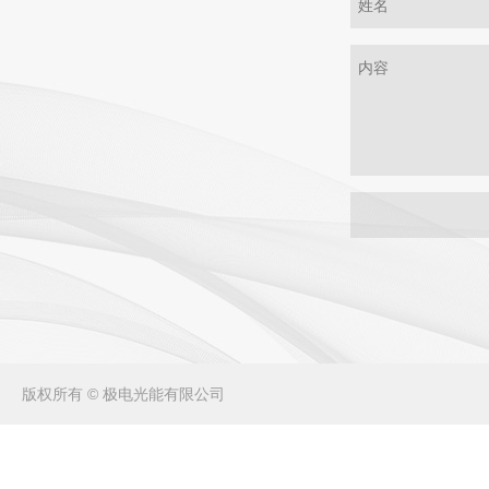
版权所有 © 极电光能有限公司