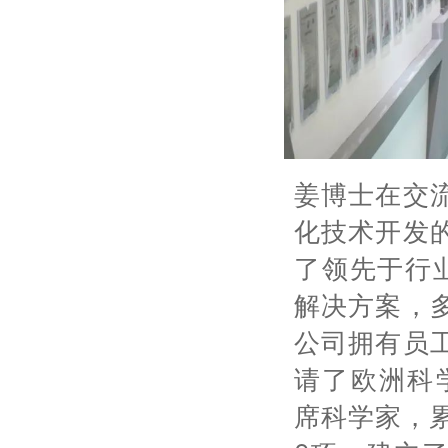
姜博士在交
化技术开发
了领先于行
解决方案，
公司拥有员工
请了欧洲科学院
席科学家，累