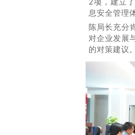
2项，建立
息安全管理
陈局长充分
对企业发展
的对策建议