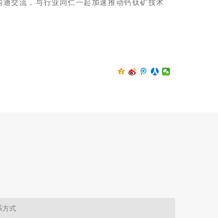
间沟通交流，与行业同仁一起加速推动钙钛矿技术