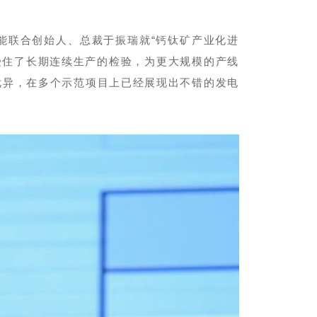
光能联合创始人、总裁于振瑞就“钙钛矿产业化进
经受住了长期连续生产的检验，为更大规模的产线
优异，在多个示范项目上已经展现出不错的发电