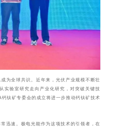
已成为全球共识。近年来，光伏产业规模不断壮
从实验室研究走向产业化研究，对突破关键技
IA钙钛矿专委会的成立将进一步推动钙钛矿技术
非常迅速。极电光能作为这项技术的引领者，在