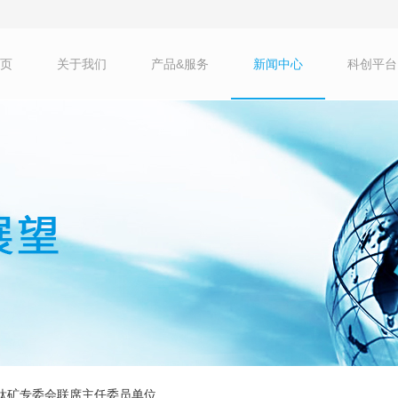
页
关于我们
产品&服务
新闻中心
科创平台
钙钛矿专委会联席主任委员单位