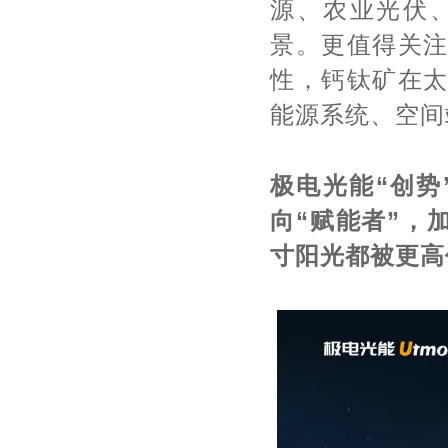
源、农业光伏
景。更值得关
性，钙钛矿在
能源系统、空间
极电光能“创势
向“赋能者”，
寸阳光都被更高