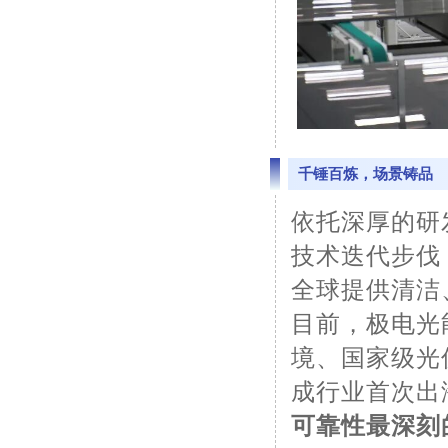
千锤百炼，场景铸品
依托深厚的研
技术迭代步伐
全球提供清洁
目前，极电光
境、国家级光
成行业首次出
可靠性最深刻