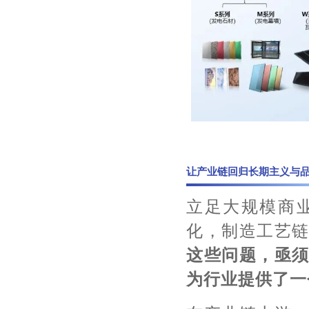
让产业链回归长期主义与
立足大规模商
化，制造工艺
这些问题，亟须
为行业提供了一