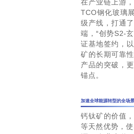
在产业链上游
TCO钢化玻璃
级产线，打通
端，“创势S2-
证基地签约，
矿的长期可靠
产品的突破，
锚点。
加速全球能源转型的全场
钙钛矿的价值
等天然优势，使