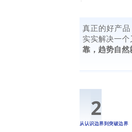
真正的好产品
实实解决一个
靠，趋势自然
0
2
从认识边界到突破边界