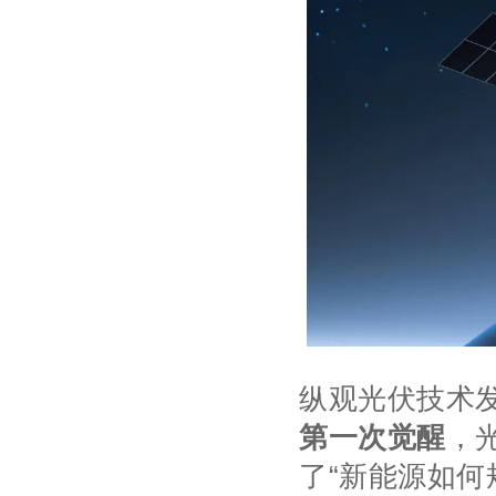
纵观光伏技术
第一次觉醒
，
了“新能源如何