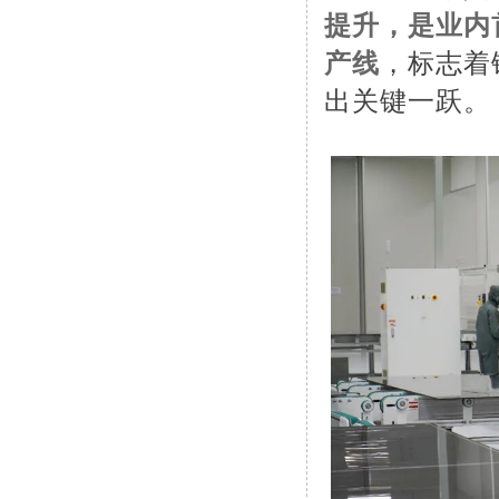
提升，是业内
产线
，标志着
出关键一跃。