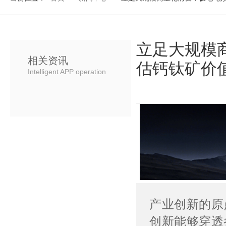
立足大规模
相关资讯
估钙钛矿价
Intelligent APP operation
产业创新的原
创新能够穿透