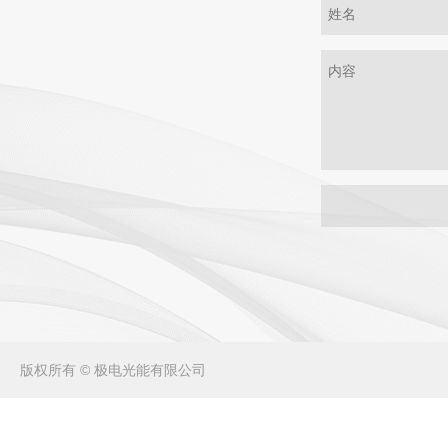
版权所有 © 极电光能有限公司