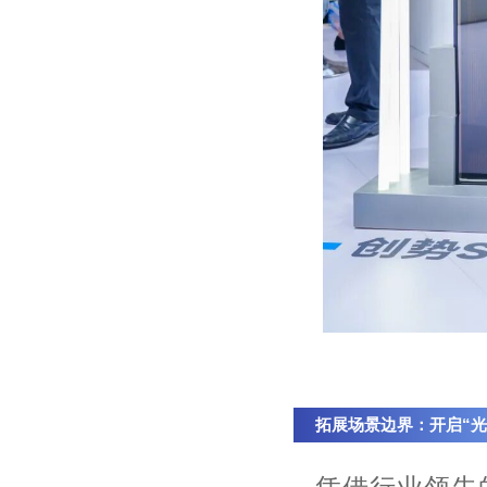
拓展场景边界：开启“光