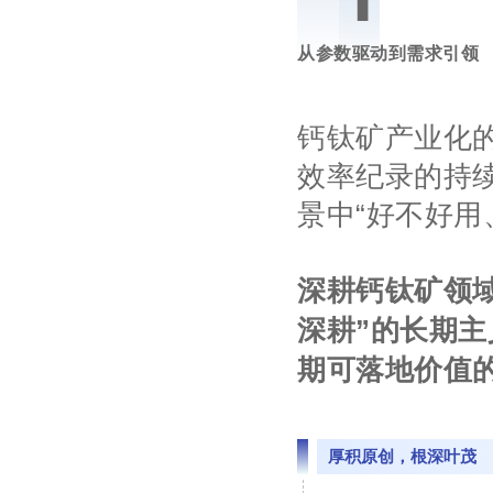
从参数驱动到需求引领
钙钛矿产业化
效率纪录的持
景中“好不好用
深耕钙钛矿领
深耕”
的长期主
期可落地价值
厚积原创，根深叶茂