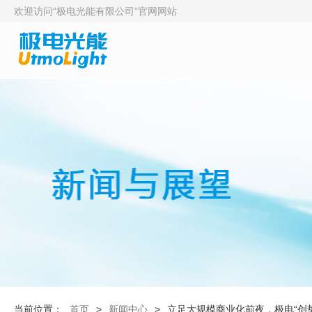
欢迎访问“极电光能有限公司”官网网站
当前位置：
首页
>
新闻中心
>
立足大规模商业化前夜，极电“创