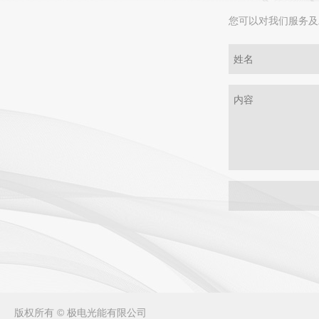
您可以对我们服务及
版权所有 © 极电光能有限公司