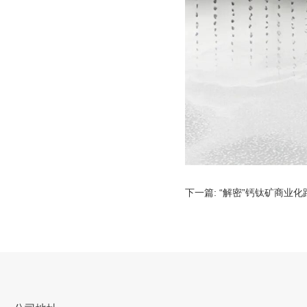
下一篇:
“解密”钙钛矿商业化