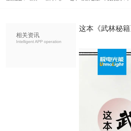
这本《武林秘籍
相关资讯
Intelligent APP operation