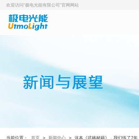
欢迎访问“极电光能有限公司”官网网站
当前位置：
首页
>
新闻中心
>
这本《武林秘籍》，我们练了7年