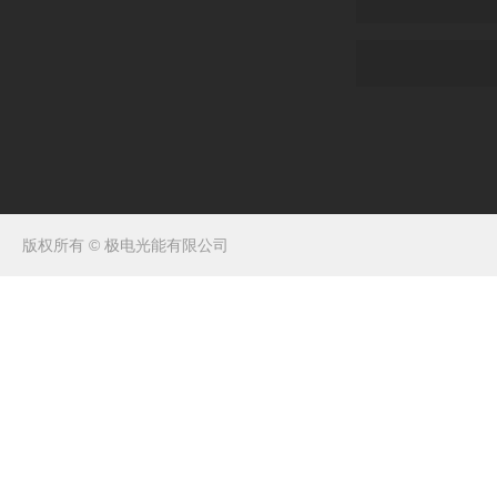
版权所有 © 极电光能有限公司