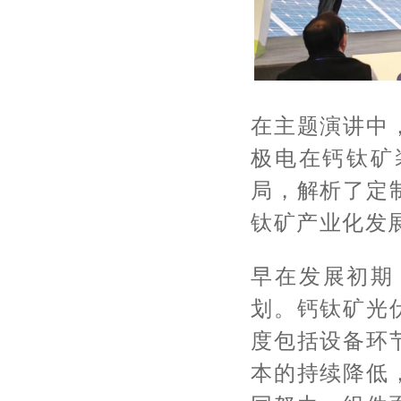
在主题演讲中
极电在钙钛矿
局，解析了定制
钛矿产业化发
早在发展初期
划。钙钛矿光
度包括设备环
本的持续降低