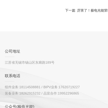
下一篇:
厉害了！极电光能荣
公司地址
江苏省无锡市锡山区东廊路189号
联系电话
组件业务:18114508881 / BIPV业务:17620719227
装备业务:18262915232 / 品宣合作:19952296865
公众号(极电光能)