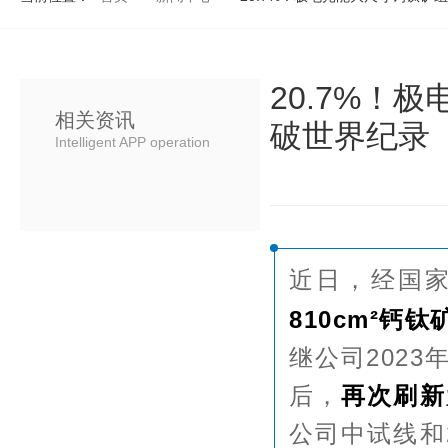
20.7%！
相关资讯
破世界纪录
Intelligent APP operation
近日，经国
810cm²钙
继公司2023
后，
再次刷新
公司中试线和