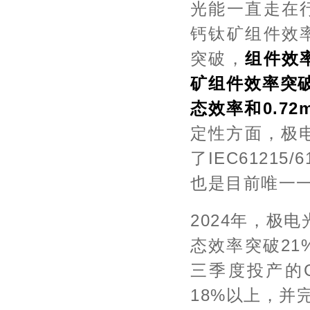
光能一直走在
钙钛矿组件效
突破，
组件效
矿组件效率突破
态效率和0.7
定性方面，极电
了IEC6121
也是目前唯一一
2024年，极
态效率突破21
三季度投产的
18%以上
，并