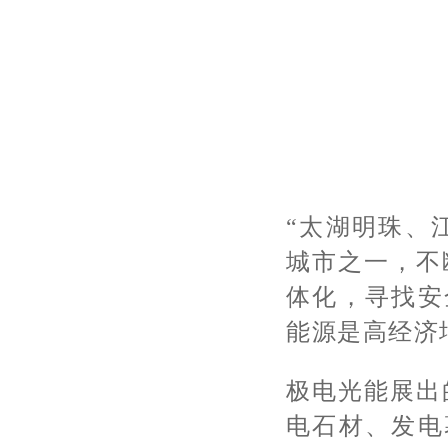
“太湖明珠、
城市之一，不
体化，寻找安
能源是高经济
极电光能展出
电石材、发电