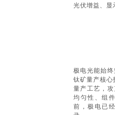
光伏增益、显
极电光能始终
钛矿量产核心
量产工艺，攻
均匀性、组
前，极电已