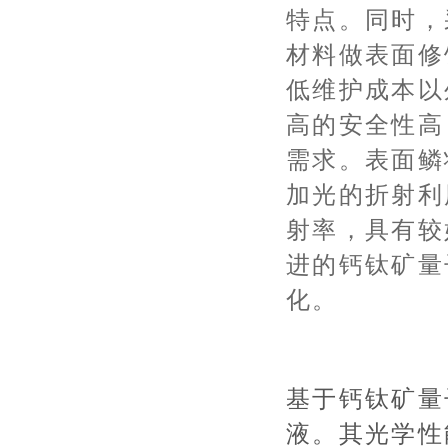
特点。同时，
材料做表面修
低维护成本以
高的安全性高
需求。表面鳞
加光的折射利
射率，具有较
进的钙钛矿量
化。
基于钙钛矿量
液。其光学性