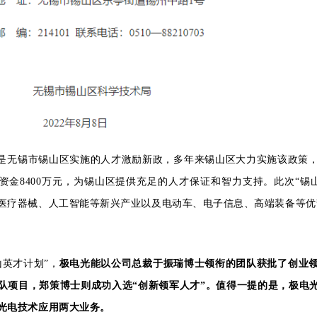
”是无锡市锡山区实施的人才激励新政，多年来锡山区大力实施该政策，
资金8400万元，为锡山区提供充足的人才保证和智力支持。此次“
医疗器械、人工智能等新兴产业以及电动车、电子信息、高端装备等优
山英才计划”，
极电光能以公司总裁于振瑞博士领衔的团队获批了创业领
队项目，郑策博士则成功入选“创新领军人才”。值得一提的是，极电
光电技术应用两大业务。