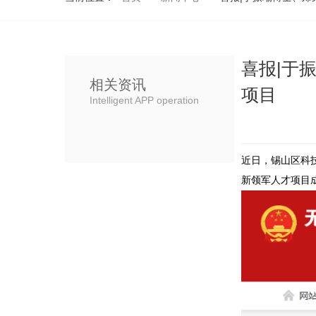
喜报|于
相关资讯
项目
Intelligent APP operation
近日，锡山区科
新领军人才项目