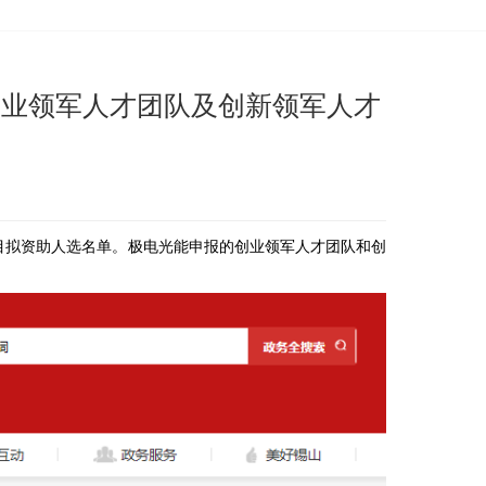
”创业领军人才团队及创新领军人才
项目拟资助人选名单。极电光能申报的创业领军人才团队和创