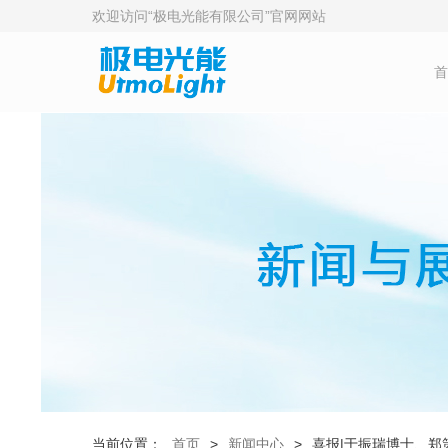
欢迎访问“极电光能有限公司”官网网站
首
当前位置：
首页
>
新闻中心
>
喜报|于振瑞博士、郑