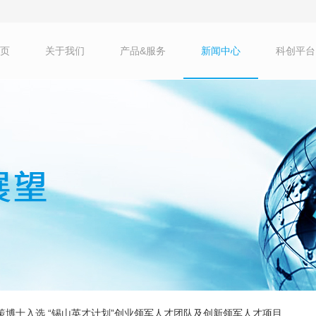
页
关于我们
产品&服务
新闻中心
科创平台
策博士入选 “锡山英才计划”创业领军人才团队及创新领军人才项目